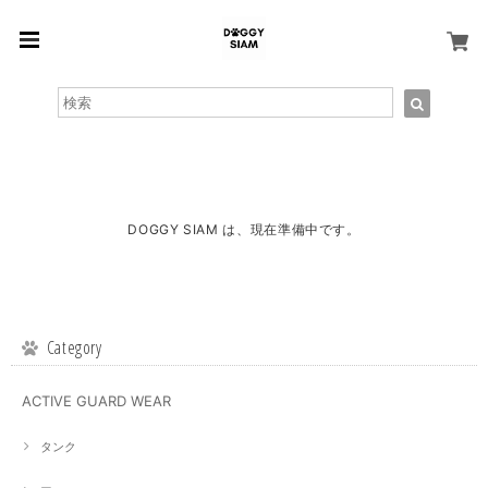
DOGGY SIAM は、現在準備中です。
Category
ACTIVE GUARD WEAR
タンク