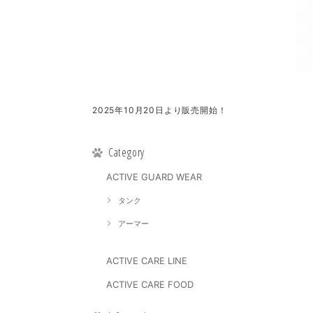
2025年10月20日より販売開始！
Category
ACTIVE GUARD WEAR
タンク
アーマー
ACTIVE CARE LINE
ACTIVE CARE FOOD