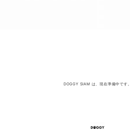
DOGGY SIAM は、現在準備中です