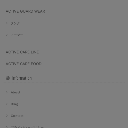
ACTIVE GUARD WEAR
タンク
アーマー
ACTIVE CARE LINE
ACTIVE CARE FOOD
Information
About
Blog
Contact
プライバシーポリシー