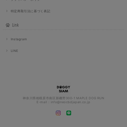
特定商取引法に基づく表記
Link
Instagram
LINE
神奈川県相模原市南区新磯野300-1 MAPLE DOG RUN
E-mail：
info@neocbdjapan.co.jp